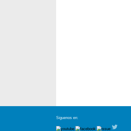
Siguenos en: