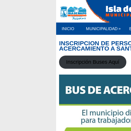
»
INICIO
MUNICIPALIDAD
INSCRIPCIÓN DE PERS
ACERCAMIENTO A SAN
Inscripción Buses Aquí