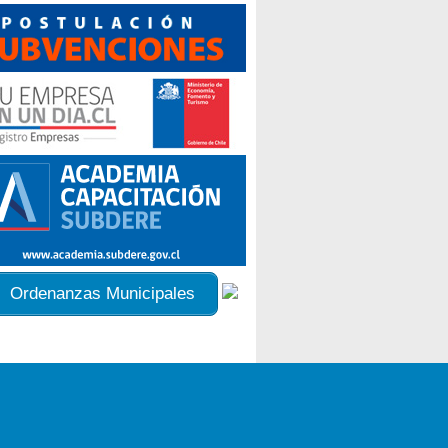
Ordenanzas Municipales