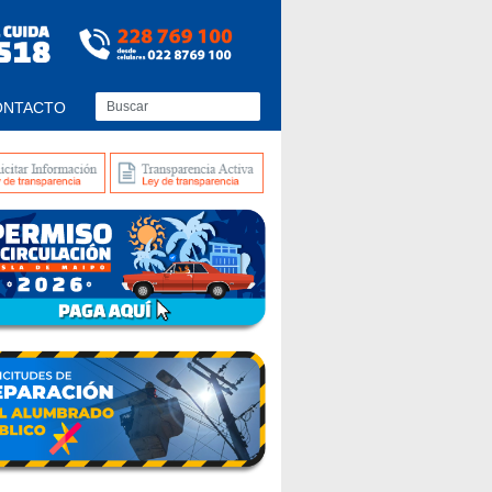
ONTACTO