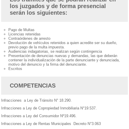
los juzgados y de forma presencial
serán los siguientes:
Pago de Multas
Licencias retenidas
Contraórdenes de arresto
Devolución de vehículos retenidos a quien acredite ser su dueño,
previo pago de la multa impuesta.
Audiencias indagatorias, se realizan según contingencia
Presentación de denuncias nuevas y demandas, las que deberán
contener la individualización de la parte denunciante y denunciada,
motivo del denuncio y la firma del denunciante.
Escritos
COMPETENCIAS
Infracciones a Ley de Tránsito N° 18.290.
Infracciones a Ley de Copropiedad Inmobiliaria N°19.537.
Infracciones a Ley del Consumidor Nº19.496.
Infracciones a Ley de Rentas Municipales Decreto N°3.063