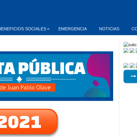
»
BENEFICIOS SOCIALES
EMERGENCIA
NOTICIAS
C