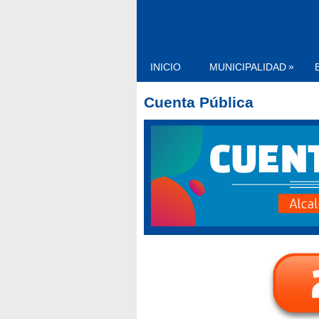
»
INICIO
MUNICIPALIDAD
Cuenta Pública