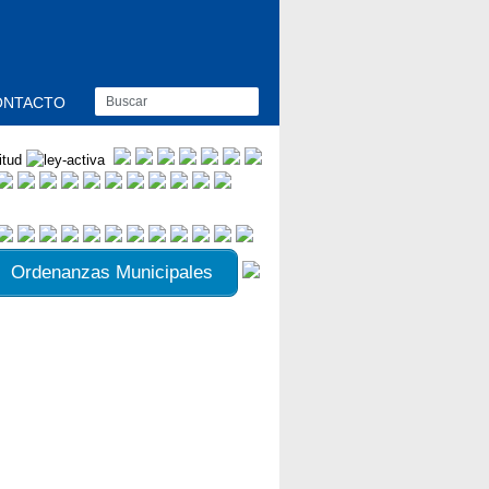
ONTACTO
Ordenanzas Municipales