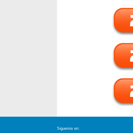
Siguenos en: