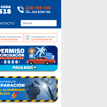
ONTACTO