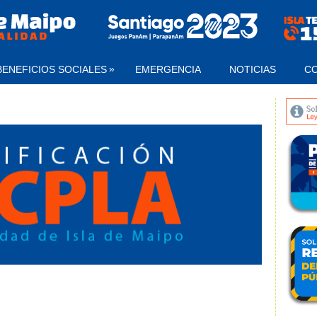
»
BENEFICIOS SOCIALES
EMERGENCIA
NOTICIAS
C