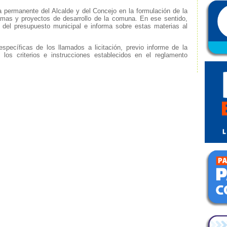
 permanente del Alcalde y del Concejo en la formulación de la
gramas y proyectos de desarrollo de la comuna. En ese sentido,
del presupuesto municipal e informa sobre estas materias al
specíficas de los llamados a licitación, previo informe de la
los criterios e instrucciones establecidos en el reglamento