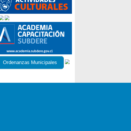
Ordenanzas Municipales