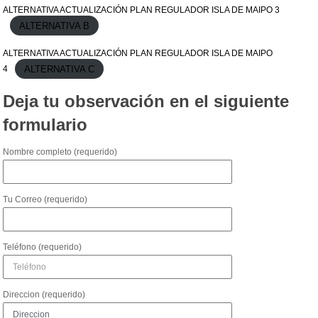
ALTERNATIVA ACTUALIZACIÓN PLAN REGULADOR ISLA DE MAIPO 3
ALTERNATIVA B
ALTERNATIVA ACTUALIZACIÓN PLAN REGULADOR ISLA DE MAIPO
ALTERNATIVA C
4
Deja tu observación en el siguiente
formulario
Nombre completo (requerido)
Tu Correo (requerido)
Teléfono (requerido)
Direccion (requerido)