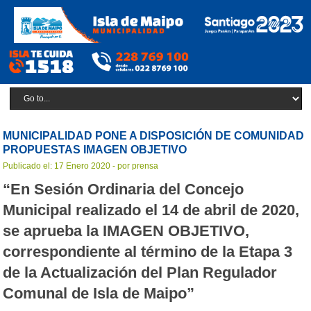
MUNICIPALIDAD PONE A DISPOSICIÓN DE COMUNIDAD
PROPUESTAS IMAGEN OBJETIVO
Publicado el: 17 Enero 2020 - por prensa
“En Sesión Ordinaria del Concejo
Municipal realizado el 14 de abril de 2020,
se aprueba la IMAGEN OBJETIVO,
correspondiente al término de la Etapa 3
de la Actualización del Plan Regulador
Comunal de Isla de Maipo”