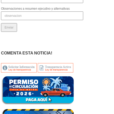
Observaciones a resumen ejecutivo y alternativas
COMENTA ESTA NOTICIA!