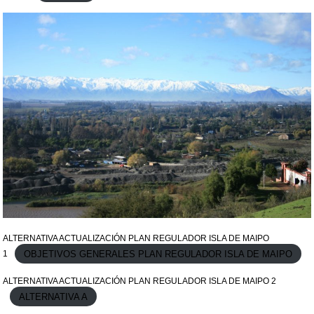
ALTERNATIVA ACTUALIZACIÓN PLAN REGULADOR ISLA DE MAIPO
OBJETIVOS GENERALES PLAN REGULADOR ISLA DE MAIPO
1
ALTERNATIVA ACTUALIZACIÓN PLAN REGULADOR ISLA DE MAIPO 2
ALTERNATIVA A