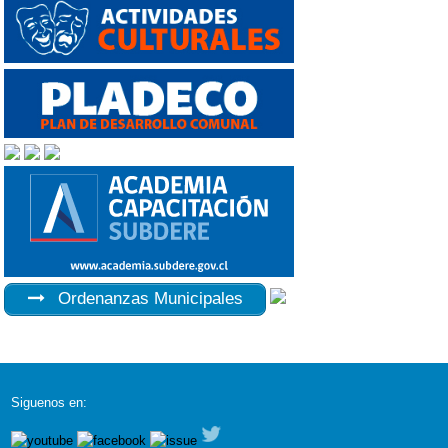
Ordenanzas Municipales
Siguenos en: