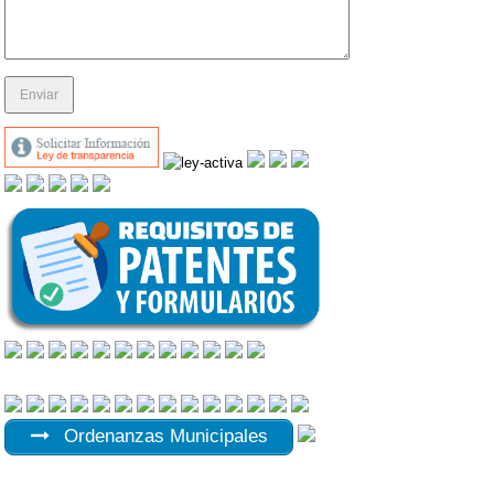
Ordenanzas Municipales