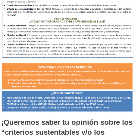
¡Queremos saber tu opinión sobre los
“criterios sustentables y/o los