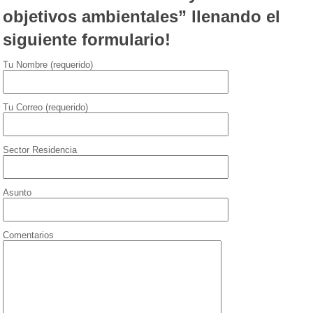
objetivos ambientales” llenando el
siguiente formulario!
Tu Nombre (requerido)
Tu Correo (requerido)
Sector Residencia
Asunto
Comentarios