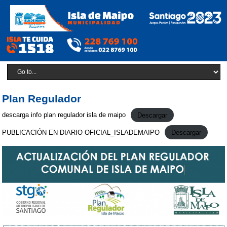
Plan Regulador
descarga info plan regulador isla de maipo
Descargar
PUBLICACIÓN EN DIARIO OFICIAL_ISLADEMAIPO
Descargar