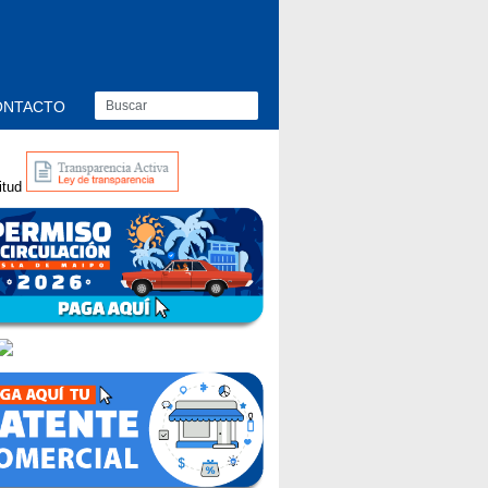
ONTACTO