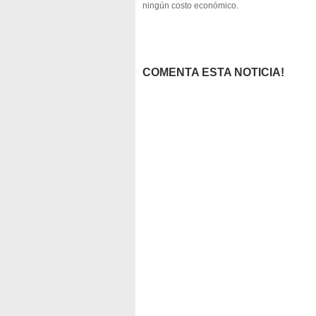
ningún costo económico.
COMENTA ESTA NOTICIA!