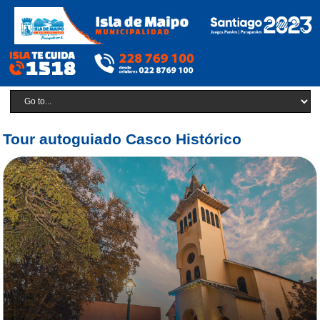
Tour autoguiado Casco Histórico